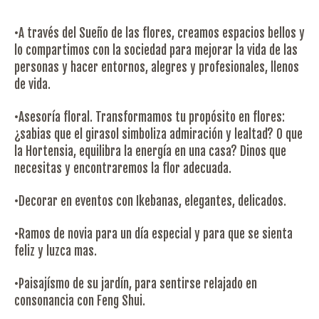
•A través del Sueño de las flores, creamos espacios bellos y
lo compartimos con la sociedad para mejorar la vida de las
personas y hacer entornos, alegres y profesionales, llenos
de vida.
•Asesoría floral. Transformamos tu propósito en flores:
¿sabias que el girasol simboliza admiración y lealtad? O que
la Hortensia, equilibra la energía en una casa? Dinos que
necesitas y encontraremos la flor adecuada.
•Decorar en eventos con Ikebanas, elegantes, delicados.
•Ramos de novia para un día especial y para que se sienta
feliz y luzca mas.
•Paisajísmo de su jardín, para sentirse relajado en
consonancia con Feng Shui.