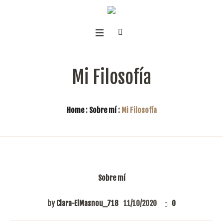
Mi Filosofía
Home
:
Sobre mí
:
Mi Filosofía
Sobre mí
by
Clara-ElMasnou_718
11/10/2020
0