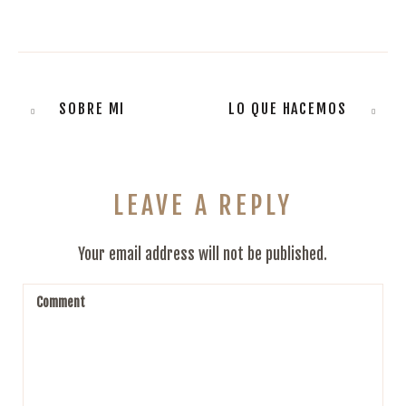
SOBRE MI
LO QUE HACEMOS
LEAVE A REPLY
Your email address will not be published.
Comment